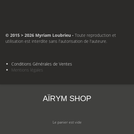
© 2015 > 2026 Myriam Loubrieu -
Toute reproduction et
utilisation est interdite sans l'autorisation de l'auteure.
Conditions Générales de Ventes
Mentions légales
AÏRYM SHOP
Le panier est vide