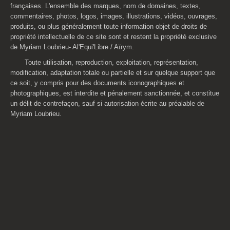
françaises. L'ensemble des marques, nom de domaines, textes,
commentaires, photos, logos, images, illustrations, vidéos, ouvrages,
produits, ou plus généralement toute information objet de droits de
propriété intellectuelle de ce site sont et restent la propriété exclusive
de Myriam
Loubrieu
- Al'Equi'Libre / Aïrym.
Toute utilisation, reproduction, exploitation, représentation,
modification, adaptation totale ou partielle et sur quelque support que
ce soit, y compris pour des documents iconographiques et
photographiques, est interdite et pénalement sanctionnée, et constitue
un délit de contrefaçon, sauf si autorisation écrite au préalable de
Myriam
Loubrieu
.