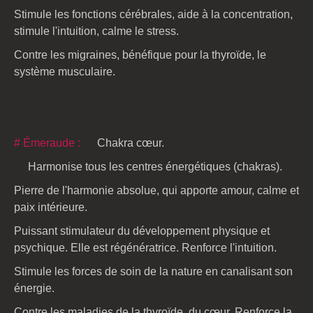
Stimule les fonctions cérébrales, aide à la concentration,
stimule l'intuition, calme le stress.
Contre les migraines, bénéfique pour la thyroïde, le
système musculaire.
# Émeraude :
Chakra cœur.
Harmonise tous les centres énergétiques (chakras).
Pierre de l'harmonie absolue, qui apporte amour, calme et
paix intérieure.
Puissant stimulateur du développement physique et
psychique. Elle est régénératrice. Renforce l'intuition.
Stimule les forces de soin de la nature en canalisant son
énergie.
Contre les maladies de la thyroïde, du cœur, Renforce la