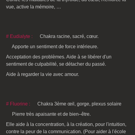
vue, active la mémoire, …
# Eudialyte :
Chakra racine, sacré, cœur.
Apporte un sentiment de force intérieure.
Acceptation des problèmes. Aide à se libérer d'un
sentiment de culpabilité, se détacher du passé.
Aide à regarder la vie avec amour.
# Fluorine :
Chakra 3ème œil, gorge, plexus solaire
Pierre très apaisante et de bien–être.
Elle aide à la concentration, à la création, pour l'intuition,
contre la peur de la communication. (Pour aider à l'école