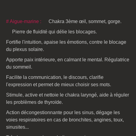
# Aigue-marine :
Chakra 3ème œil, sommet, gorge.
Pierre de fluidité qui délie les blocages.
Fortifie l'intuition, apaise les émotions, contre le blocage
du plexus solaire.
Apporte paix intérieure, en calmant le mental. Régulatrice
du sommeil.
Facilite la communication, le discours, clarifie
l'expression et permet de mieux choisir ses mots.
Stimule, active et nettoie le chakra laryngé, aide à réguler
les problèmes de thyroïde.
Action décongestionnante pour les sinus, dégage les
voies respiratoires en cas de bronchites, angines, toux,
sinusites...