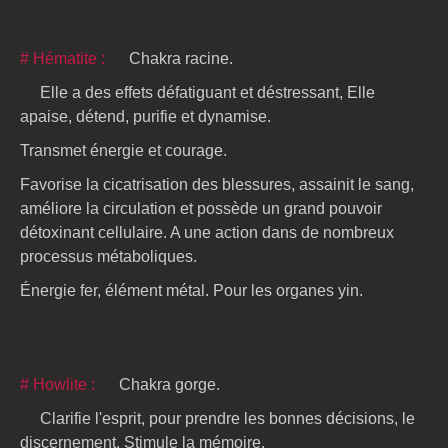
# Hématite :
Chakra racine.
Elle a des effets défatiguant et déstressant, Elle
apaise, détend, purifie et dynamise.
Transmet énergie et courage.
Favorise la cicatrisation des blessures, assainit le sang,
améliore la circulation et possède un grand pouvoir
détoxinant cellulaire. A une action dans de nombreux
processus métaboliques.
Énergie fer, élément métal. Pour les organes yin.
# Howlite :
Chakra gorge.
Clarifie l'esprit, pour prendre les bonnes décisions, le
discernement. Stimule la mémoire.