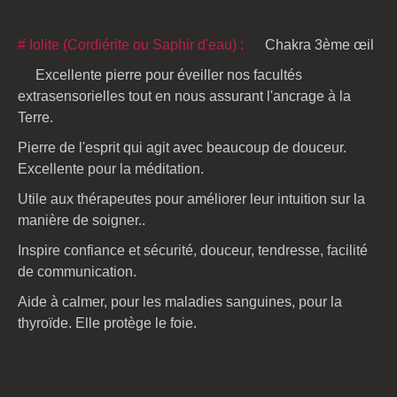
# Iolite (Cordiérite ou Saphir d'eau) :
Chakra 3ème œil
Excellente pierre pour éveiller nos facultés
extrasensorielles tout en nous assurant l'ancrage à la
Terre.
Pierre de l'esprit qui agit avec beaucoup de douceur.
Excellente pour la méditation.
Utile aux thérapeutes pour améliorer leur intuition sur la
manière de soigner..
Inspire confiance et sécurité, douceur, tendresse, facilité
de communication.
Aide à calmer, pour les maladies sanguines, pour la
thyroïde. Elle protège le foie.