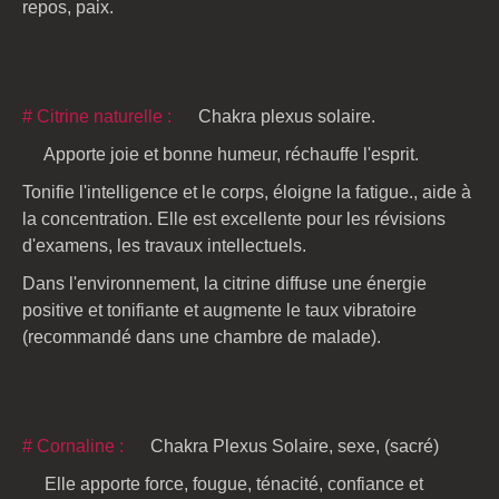
repos, paix.
# Citrine naturelle :
Chakra plexus solaire.
Apporte joie et bonne humeur, réchauffe l'esprit.
Tonifie l'intelligence et le corps, éloigne la fatigue., aide à
la concentration. Elle est excellente pour les révisions
d'examens, les travaux intellectuels.
Dans l'environnement, la citrine diffuse une énergie
positive et tonifiante et augmente le taux vibratoire
(recommandé dans une chambre de malade).
# Cornaline :
Chakra Plexus Solaire, sexe, (sacré)
Elle apporte force, fougue, ténacité, confiance et