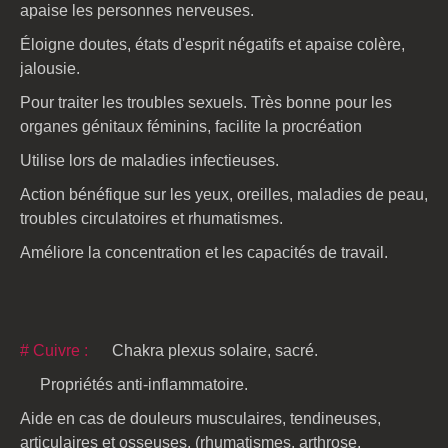
apaise les personnes nerveuses.
Éloigne doutes, états d'esprit négatifs et apaise colère,
jalousie.
Pour traiter les troubles sexuels. Très bonne pour les
organes génitaux féminins, facilite la procréation
Utilise lors de maladies infectieuses.
Action bénéfique sur les yeux, oreilles, maladies de peau,
troubles circulatoires et rhumatismes.
Améliore la concentration et les capacités de travail.
# Cuivre :
Chakra plexus solaire, sacré.
Propriétés anti-inflammatoire.
Aide en cas de douleurs musculaires, tendineuses,
articulaires et osseuses, (rhumatismes, arthrose,