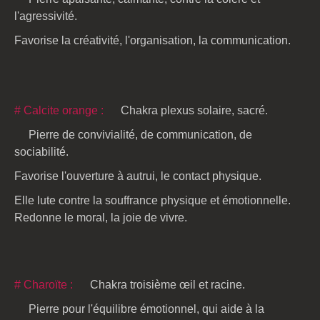
l'agressivité.
Favorise la créativité, l'organisation, la communication.
# Calcite orange :
Chakra plexus solaire, sacré.
Pierre de convivialité, de communication, de
sociabilité.
Favorise l'ouverture à autrui, le contact physique.
Elle lute contre la souffrance physique et émotionnelle.
Redonne le moral, la joie de vivre.
# Charoïte :
Chakra troisième œil et racine.
Pierre pour l'équilibre émotionnel, qui aide à la