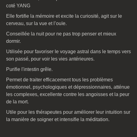
coté YANG
Elle fortifie la mémoire et excite la curiosité, agit sur le
cerveau, sur la vue et l’ouïe.
Conseillée la nuit pour ne pas trop penser et mieux
dormir.
Utilisée pour favoriser le voyage astral dans le temps vers
son passé, pour voir les vies antérieures.
Purifie l'intestin grêle.
Permet de traiter efficacement tous les problèmes
émotionnel, psychologiques et dépressionnaires, atténue
les complexes, excellente contre les angoisses et la peur
de la mort.
Utile pour les thérapeutes pour améliorer leur intuition sur
la manière de soigner et intensifie la méditation.