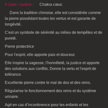
# Jade / Jadéite :
Chakra cœur.
Dans la tradition chinoise, elle est considérée comme
la pierre possédant toutes les vertus et est garante de
longévité.
C'est un symbole de sérénité au milieu de tempêtes et de
pureté.
Pierre protectrice
Pour l'esprit, elle apporte paix et douceur.
Elle inspire la sagesse, l'honnêteté, la justice et apporte
des solutions aux conflits. Donne la vertu et l'esprit de
tolérance.
Excellente pierre contre le mal de dos et des reins.
Régularise le fonctionnement des reins et du système
urinaire.
Agit en cas d’incontinence pour les enfants et les