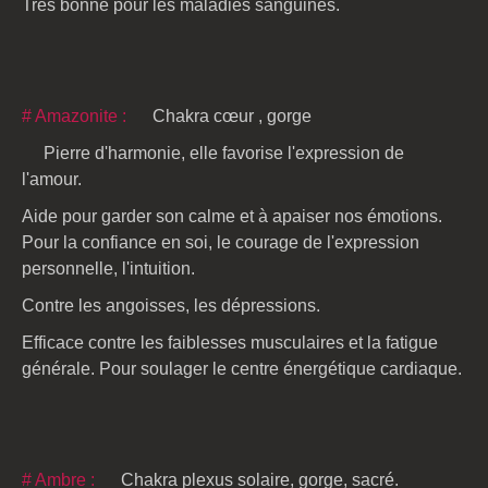
Très bonne pour les maladies sanguines.
# Amazonite :
Chakra cœur , gorge
Pierre d'harmonie, elle favorise l'expression de
l'amour.
Aide pour garder son calme et à apaiser nos émotions.
Pour la confiance en soi, le courage de l'expression
personnelle, l'intuition.
Contre les angoisses, les dépressions.
Efficace contre les faiblesses musculaires et la fatigue
générale. Pour soulager le centre énergétique cardiaque.
# Ambre :
Chakra plexus solaire, gorge, sacré.