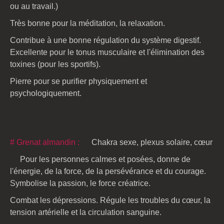
ou au travail.)
Très bonne pour la méditation, la relaxation.
Contribue à une bonne régulation du système digestif.
Excellente pour le tonus musculaire et l'élimination des
toxines (pour les sportifs).
Pierre pour se purifier physiquement et
psychologiquement.
# Grenat almandin :
Chakra sexe, plexus solaire, cœur
Pour les personnes calmes et posées, donne de
l'énergie, de la force, de la persévérance et du courage.
Symbolise la passion, le force créatrice.
Combat les dépressions. Régule les troubles du cœur, la
tension artérielle et la circulation sanguine.