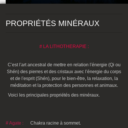
PROPRIÉTÉS MINÉRAUX
# LA LITHOTHERAPIE :
C'est l'art ancestral de mettre en relation l'énergie (Qi ou
Shén) des pierres et des cristaux avec l'énergie du corps
et de l'esprit (Shén), pour le bien-être, la relaxation, la
méditation et la protection des personnes et animaux.
Voici les principales propriétés des minéraux.
# Agate :
Chakra racine à sommet.