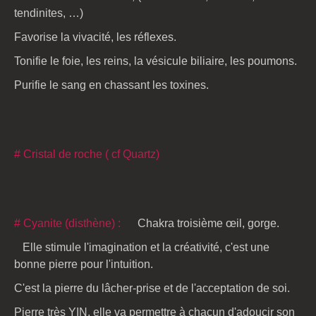
tendinites, …)
Favorise la vivacité, les réflexes.
Tonifie le foie, les reins, la vésicule biliaire, les poumons.
Purifie le sang en chassant les toxines.
# Cristal de roche ( cf Quartz)
# Cyanite (disthène) :
Chakra troisième œil, gorge.
Elle stimule l'imagination et la créativité, c'est une
bonne pierre pour l'intuition.
C'est la pierre du lâcher-prise et de l'acceptation de soi.
Pierre très YIN, elle va permettre à chacun d'adoucir son