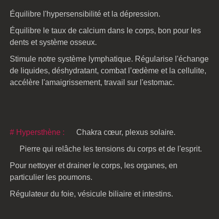
Équilibre l'hypersensibilité et la dépression.
Équilibre le taux de calcium dans le corps, bon pour les
dents et système osseux.
Stimule notre système lymphatique. Régularise l'échange
de liquides, déshydratant, combat l’œdème et la cellulite,
accélère l'amaigrissement, travail sur l'estomac.
# Hypersthène :
Chakra cœur, plexus solaire.
Pierre qui relâche les tensions du corps et de l'esprit.
Pour nettoyer et drainer le corps, les organes, en
particulier les poumons.
Régulateur du foie, vésicule biliaire et intestins.