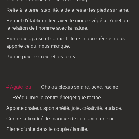
Relie à la terre, stabilité, aide à rester les pieds sur terre.
Permet d'établir un lien avec le monde végétal. Améliore
la relation de l’homme avec la nature.
Pierre qui apaise et calme. Elle est nourricière et nous
apporte ce qui nous manque.
Bonne pour le cœur et les reins.
# Agate feu :
Chakra plexus solaire, sexe, racine.
Rééquilibre le centre énergétique racine.
Apporte chaleur, spontanéité, joie, créativité, audace.
Contre la timidité, le manque de confiance en soi.
Pierre d'unité dans le couple / famille.