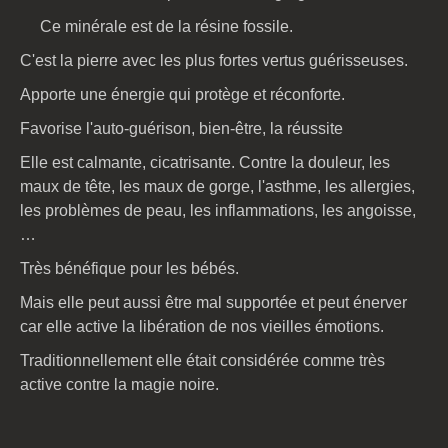
Ce minérale est de la résine fossile.
C'est la pierre avec les plus fortes vertus guérisseuses.
Apporte une énergie qui protège et réconforte.
Favorise l'auto-guérison, bien-être, la réussite
Elle est calmante, cicatrisante. Contre la douleur, les
maux de tête, les maux de gorge, l'asthme, les allergies,
les problèmes de peau, les inflammations, les angoisse,
…
Très bénéfique pour les bébés.
Mais elle peut aussi être mal supportée et peut énerver
car elle active la libération de nos vieilles émotions.
Traditionnellement elle était considérée comme très
active contre la magie noire.