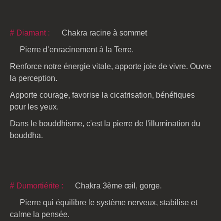
# Diamant :
Chakra racine à sommet
Pierre d’enracinement à la Terre.
Renforce notre énergie vitale, apporte joie de vivre. Ouvre
la perception.
Apporte courage, favorise la cicatrisation, bénéfiques
pour les yeux.
Dans le bouddhisme, c'est la pierre de l'illumination du
bouddha.
# Dumortiérite :
Chakra 3ème œil, gorge.
Pierre qui équilibre le système nerveux, stabilise et
calme la pensée.