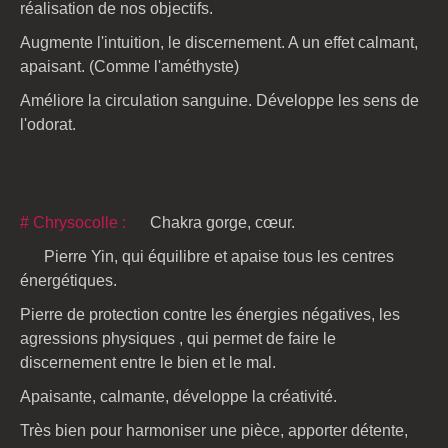
réalisation de nos objectifs.
Augmente l'intuition, le discernement. A un effet calmant,
apaisant. (Comme l'améthyste)
Améliore la circulation sanguine. Développe les sens de
l'odorat.
# Chrysocolle :
Chakra gorge, cœur.
Pierre Yin, qui équilibre et apaise tous les centres
énergétiques.
Pierre de protection contre les énergies négatives, les
agressions physiques , qui permet de faire le
discernement entre le bien et le mal.
Apaisante, calmante, développe la créativité.
Très bien pour harmoniser une pièce, apporter détente,