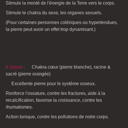
Stimule la monté de l'énergie de la Terre vers le corps.
Stimule le chakra du sexe, les organes sexuels.
(Pour certaines personnes colériques ou hypertendues,
la pierre peut avoir un effet trop dynamisant.)
# Gypse :
Chakra cœur (pierre blanche), racine &
sacré (pierre orangée)
Excellente pierre pour le système osseux.
Renforce l'ossature, contre les fractures, aide à la
recalcification, favorise la croissance, contre les
rhumatismes.
Action tonique, contre les pollutions de notre corps.