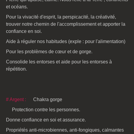
et océans.
Pour la vivacité d'esprit, la perspicacité, la créativité,
trouver notre chemin de l'accomplissement et apporter la
confiance en soi.
Aide à réguler nos habitudes (exple : pour l'alimentation)
Pour les problèmes de cœur et de gorge.
Consolide les entorses et aide pour les entorses à
répétition.
# Argent :
Chakra gorge
Protection contre les personnes.
Donne confiance en soi et assurance.
Propriétés anti-microbiennes, anti-fongiques, calmantes