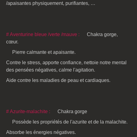
/apaisantes physiquement, purifiantes, …
# Aventurine bleue /verte /mauve :
Chakra gorge,
cœur.
Pierre calmante et apaisante.
Contre le stress, apporte confiance, nettoie notre mental
des pensées négatives, calme l'agitation.
Aide contre les maladies de peau et cardiaques.
# Azurite-malachite :
Chakra gorge
Possède les propriétés de l'azurite et de la malachite.
Absorbe les énergies négatives.