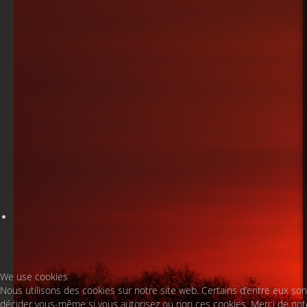
We use cookies
Nous utilisons des cookies sur notre site web. Certains d’entre eux sont
décider vous-même si vous autorisez ou non ces cookies. Merci de noter 