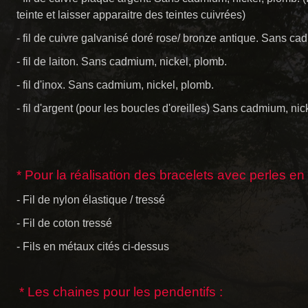
teinte et laisser apparaitre des teintes cuivrées)
- fil de cuivre galvanisé doré rose/ bronze antique. Sans ca
- fil de laiton. Sans cadmium, nickel, plomb.
- fil d'inox.
Sans cadmium, nickel, plomb.
- fil d'argent (pour les boucles d'oreilles) Sans cadmium, nic
* Pour la réalisation des bracelets avec perles en 
- Fil de nylon élastique / tressé
- Fil de coton tressé
- Fils en métaux cités ci-dessus
* Les chaines pour les pendentifs :