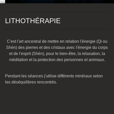
LITHOTHÉRAPIE
C'est l'art ancestral de mettre en relation l'énergie (Qi ou
Shén) des pierres et des cristaux avec l'énergie du corps
et de l'esprit (Shén), pour le bien-être, la relaxation, la
méditation et la protection des personnes et animaux.
Pendant les séances j'utilise différents minéraux selon
les déséquilibres rencontrés.