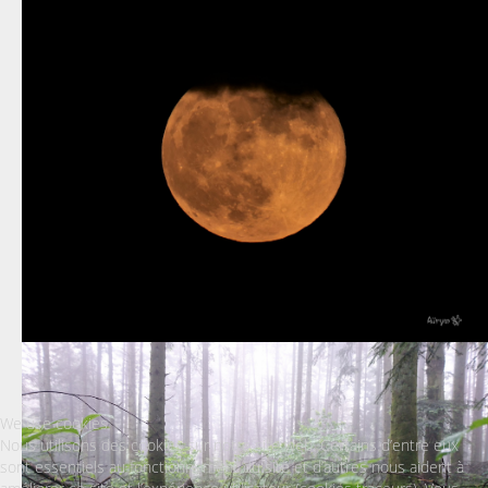
We use cookies
Nous utilisons des cookies sur notre site web. Certains d’entre eux
sont essentiels au fonctionnement du site et d’autres nous aident à