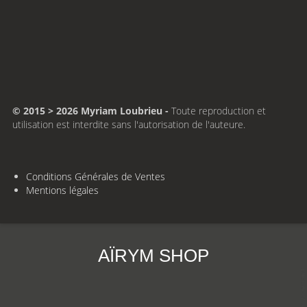
© 2015 > 2026 Myriam Loubrieu -
Toute reproduction et
utilisation est interdite sans l'autorisation de l'auteure.
Conditions Générales de Ventes
Mentions légales
AÏRYM SHOP