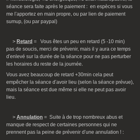
séance sera faite après le paiement : en espèces si vous
me l'apportez en main propre, ou par lien de paiement
sumup, (ou par paypal)
>
Retard
= Vous êtes un peu en retard (5 -10 min)
pas de soucis, merci de prévenir, mais il y aura ce temps
d'enlevé sur la durée de la séance pour ne pas perturber
les horaires du reste de la journée.
Vous avez beaucoup de retard +30min cela peut
empêcher la séance d'avoir lieu (selon la séance prévue),
mais la séance est due même si elle ne peut pas avoir
lieu.
>
Annulation
= Suite à de trop nombreux abus et
manque de respect de certaines personnes qui ne
prennent pas la peine de prévenir d'une annulation ! :