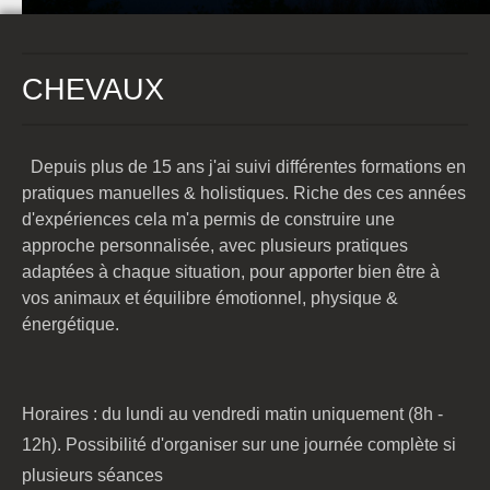
CHEVAUX
Depuis plus de 15 ans j'ai suivi différentes formations en
pratiques manuelles & holistiques. Riche des ces années
d'expériences cela m'a permis de construire une
approche personnalisée, avec plusieurs
pratiques
adaptées à chaque situation
, pour apporter bien être à
vos animaux et équilibre émotionnel, physique &
énergétique.
Horaires : du lundi au vendredi matin uniquement (8h -
12h). Possibilité d'organiser sur une journée complète si
plusieurs séances