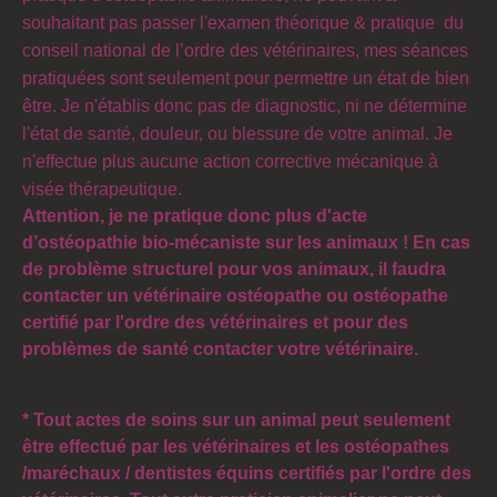
souhaitant pas passer l'e
xamen théorique & pratique du
conseil national de l’ordre des vétérinaires,
mes séances
pratiquées sont seulement pour permettre un état de bien
être. Je n'établis donc pas de diagnostic, ni ne détermine
l'état de santé, douleur, ou blessure de votre animal. Je
n'effectue plus aucune action corrective mécanique à
visée thérapeutique.
Attention, je ne pratique donc plus d'acte
d’ostéopathie bio-mécaniste
sur les animaux ! En cas
de problème structurel pour vos animaux, il faudra
contacter un vétérinaire ostéopathe ou ostéopathe
certifié par l'ordre des vétérinaires et pour des
problèmes de santé contacter votre vétérinaire.
* Tout actes de soins sur un animal peut seulement
être effectué par les vétérinaires et les ostéopathes
/maréchaux / dentistes équins certifiés par l'ordre des