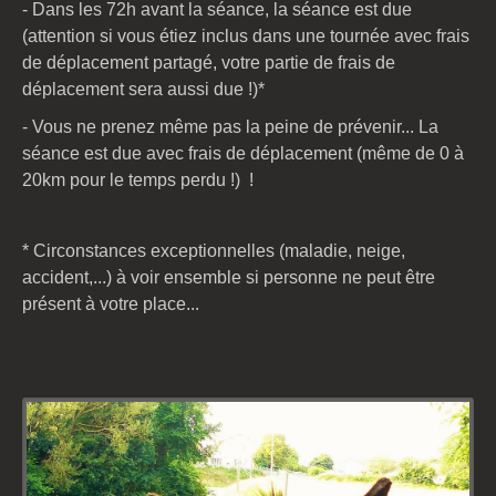
- Dans les 72h avant la séance, la séance est due
(attention si vous étiez inclus dans une tournée avec frais
de déplacement partagé, votre partie de frais de
déplacement sera aussi due !)*
- Vous ne prenez même pas la peine de prévenir... La
séance est due avec frais de déplacement (même de 0 à
20km pour le temps perdu !) !
* Circonstances exceptionnelles (maladie, neige,
accident,...) à voir ensemble si personne ne peut être
présent à votre place...