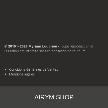
© 2015 > 2026 Myriam Loubrieu -
Toute reproduction et
utilisation est interdite sans l'autorisation de l'auteure.
Conditions Générales de Ventes
Mentions légales
AÏRYM SHOP