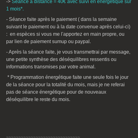
->
Séance à distance = 40€ avec suivi en énergétique sur
1 mois*.
- Séance faite
après le paiement ( dans la semaine
suivant le paiement
ou à la date convenue après celui-ci)
:
en espèces si vous me l'apportez en main propre, ou
par lien de paiement sumup ou paypal.
- Après la séance faite, je vous transmettrai par message,
une petite synthèse des déséquilibres ressentis ou
informations transmises par votre animal.
* Programmation énergétique faite une seule fois le jour
de la séance pour la totalité du mois, mais je ne referai
pas de séance énergétique pour de nouveaux
déséquilibre le reste du mois.
~~~~~~~~~~~~~~~~~~~~~~~~~~~~~~