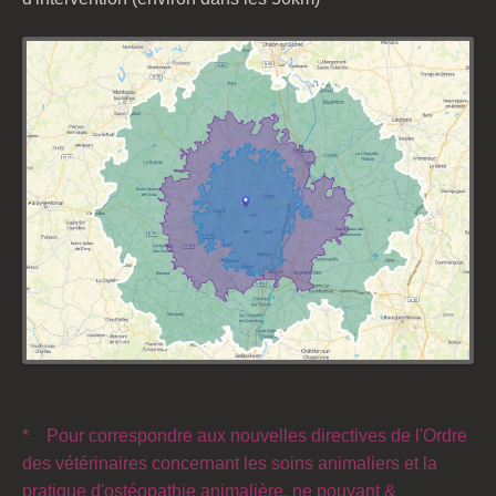
*
Pour correspondre aux nouvelles directives de l'Ordre
des vétérinaires concernant les soins animaliers et la
pratique d'ostéopathie animalière, ne pouvant &