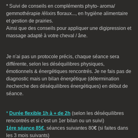
* Suivi de conseils en compléments phyto- aroma/
gemmothérapie /élixirs floraux..., en hygiène alimentaire
et gestion de prairies.
Ainsi que des conseils pour appliquer une digipression et
massage adapté à votre cheval / âne.
Je n'ai pas un protocole précis, chaque séance sera
différente, selon les déséquilibres physiques,
émotionnels & énergétiques rencontrés. Je ne fais pas de
diagnostic mais un bilan énergétique (détermination
/recherche des déséquilibres énergétiques) en début de
séance.
*
Durée flexible 1h à + de 2h
(selon les déséquilibres
rencontrés et si c'est un 1er bilan ou un suivi)
1ère séance 85€
,
séances suivantes 80
€
(si faites dans
les 3 mois suivants)