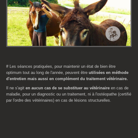
# Les séances pratiquées, pour maintenir un état de bien être
optimum tout au long de l'année, peuvent être
utilisées en méthode
d'entretien mais aussi en complément du traitement vétérinaire.
Il ne s'agit
en aucun cas de se substituer au vétérinaire
en cas de
maladie, pour un diagnostic ou un traitement, ni à l'ostéopathe (certifié
par l'ordre des vétérinaires) en cas de lésions structurelles.