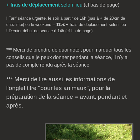
+ frais de déplacement
selon lieu
(cf bas de page)
! Tarif séance urgente, le soir à partir de 16h (pas à + de 20km de
chez moi) ou le weekend =
115€
+ frais de déplacement selon lieu
! Dernier début de séance à 14h (cf fin de page)
*** Merci de prendre de quoi noter, pour marquer tous les
conseils que je peux donner pendant la séance, il n'y a
pas de compte rendu après la séance
*** Merci de lire aussi les informations de
l'onglet titre "pour les animaux", pour la
préparation de la séance = avant, pendant et
après.