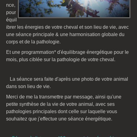
nce,
pour
équil
ibrer les énergies de votre cheval et son lieu de vie, avec
une séance principale & une harmonisation globale du
corps et de la pathologie.
Et une programmation* d'équilibrage énergétique pour le
mois, plus ciblée sur la pathologie de votre cheval.
La séance sera faite d'après une photo de votre animal
dans son lieu de vie.
Merci de me la transmettre par message, ainsi qu'une
petite synthèse de la vie de votre animal, avec ses
pathologies principales dont celle sur laquelle vous
souhaitez que j'effectue une séance énergétique.