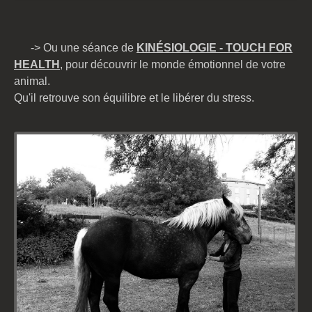
-> Ou une séance de
KINÉSIOLOGIE
- TOUCH FOR
HEALTH
, pour découvrir le monde émotionnel de votre
animal.
Qu'il retrouve son équilibre et le libérer du stress.