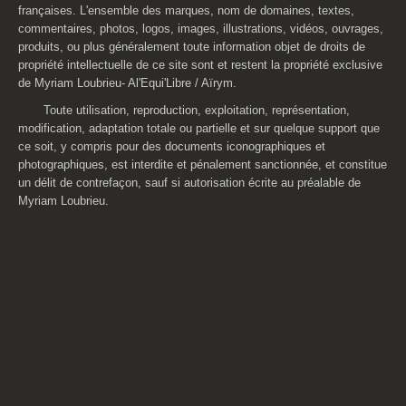
françaises. L'ensemble des marques, nom de domaines, textes,
commentaires, photos, logos, images, illustrations, vidéos, ouvrages,
produits, ou plus généralement toute information objet de droits de
propriété intellectuelle de ce site sont et restent la propriété exclusive
de Myriam
Loubrieu
- Al'Equi'Libre / Aïrym.
Toute utilisation, reproduction, exploitation, représentation,
modification, adaptation totale ou partielle et sur quelque support que
ce soit, y compris pour des documents iconographiques et
photographiques, est interdite et pénalement sanctionnée, et constitue
un délit de contrefaçon, sauf si autorisation écrite au préalable de
Myriam
Loubrieu
.