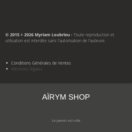
© 2015 > 2026 Myriam Loubrieu -
Toute reproduction et
utilisation est interdite sans l'autorisation de l'auteure.
Conditions Générales de Ventes
Mentions légales
AÏRYM SHOP
Le panier est vide